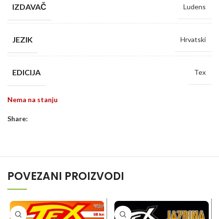
IZDAVAČ
Ludens
JEZIK
Hrvatski
EDICIJA
Tex
Nema na stanju
Share:
POVEZANI PROIZVODI