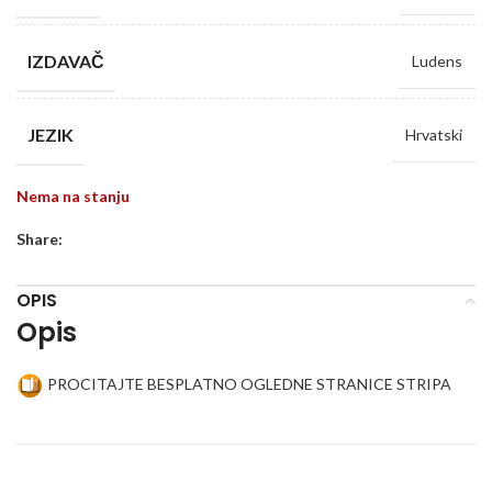
IZDAVAČ
Ludens
JEZIK
Hrvatski
Nema na stanju
Share:
OPIS
Opis
PROCITAJTE BESPLATNO OGLEDNE STRANICE STRIPA