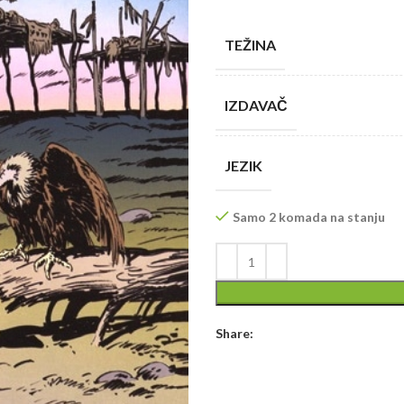
TEŽINA
IZDAVAČ
JEZIK
Samo 2 komada na stanju
Share: