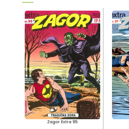
Zagor Extra 95