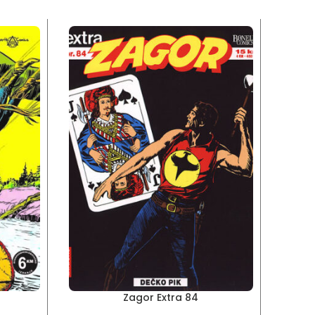
Zagor Extra 84