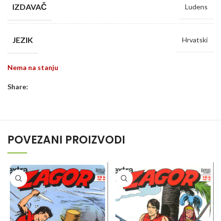
IZDAVAČ
Ludens
JEZIK
Hrvatski
Nema na stanju
Share:
POVEZANI PROIZVODI