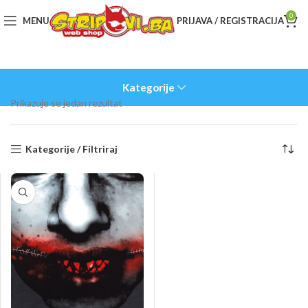
0
MENU
PRIJAVA / REGISTRACIJA
Kategorije
Prikazuje se jedan rezultat
Kategorije / Filtriraj