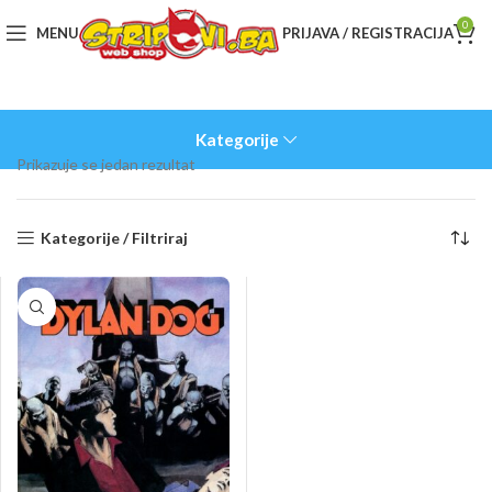
0
MENU
PRIJAVA / REGISTRACIJA
Kategorije
Prikazuje se jedan rezultat
Kategorije / Filtriraj