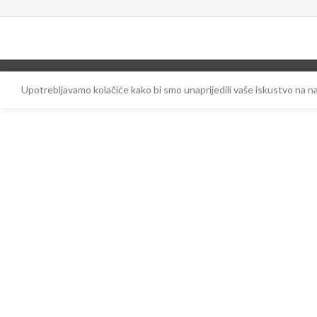
Upotrebljavamo kolačiće kako bi smo unaprijedili vaše iskustvo na 