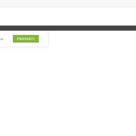
a.
PRIHVATI