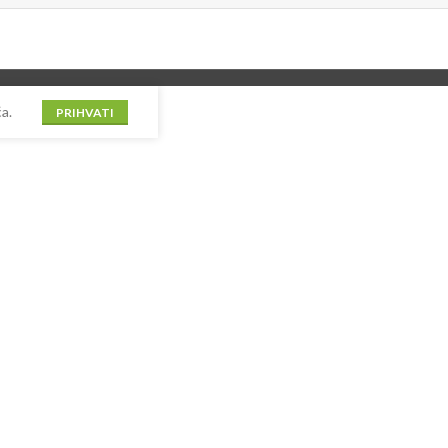
a.
PRIHVATI