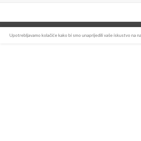
Upotrebljavamo kolačiće kako bi smo unaprijedili vaše iskustvo na 