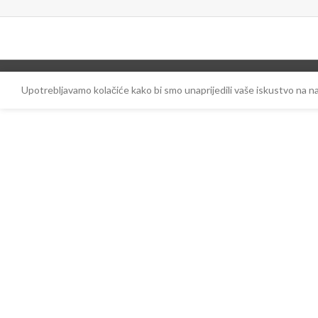
Upotrebljavamo kolačiće kako bi smo unaprijedili vaše iskustvo na 