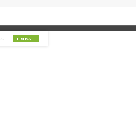
a.
PRIHVATI