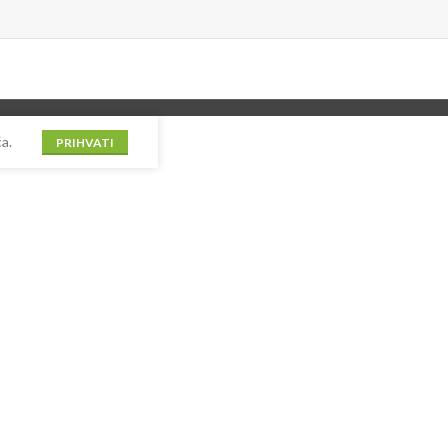
a.
PRIHVATI