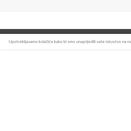
Upotrebljavamo kolačiće kako bi smo unaprijedili vaše iskustvo na 