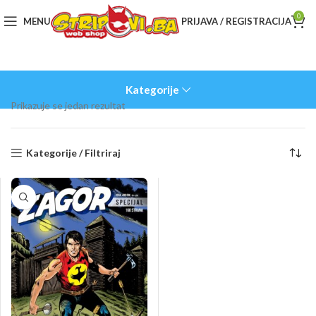
0
MENU
PRIJAVA / REGISTRACIJA
Kategorije
Prikazuje se jedan rezultat
Kategorije / Filtriraj