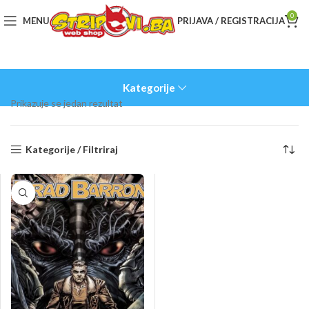
0
MENU
PRIJAVA / REGISTRACIJA
Kategorije
Prikazuje se jedan rezultat
Kategorije / Filtriraj