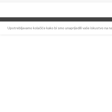
Upotrebljavamo kolačiće kako bi smo unaprijedili vaše iskustvo na 