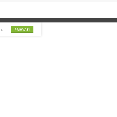
a.
PRIHVATI