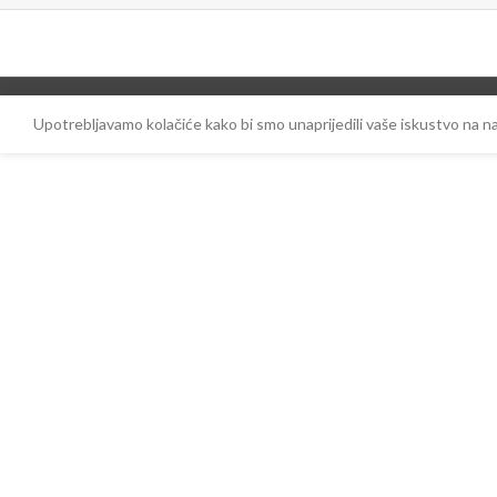
Upotrebljavamo kolačiće kako bi smo unaprijedili vaše iskustvo na 