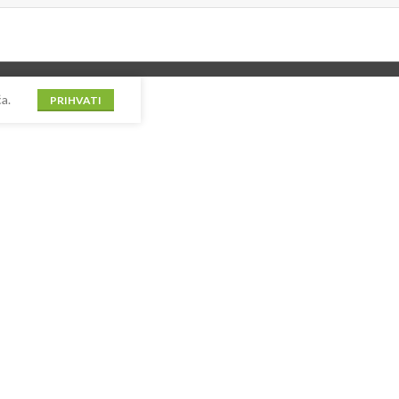
a.
PRIHVATI