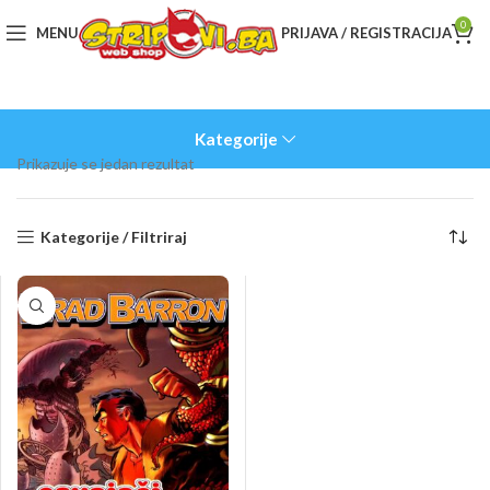
0
MENU
PRIJAVA / REGISTRACIJA
Kategorije
Prikazuje se jedan rezultat
Kategorije / Filtriraj