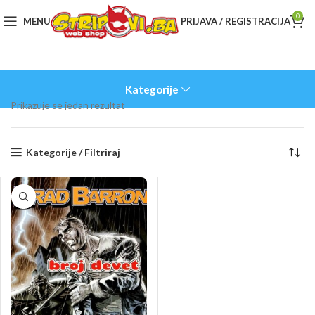
0
MENU
PRIJAVA / REGISTRACIJA
Kategorije
Prikazuje se jedan rezultat
Kategorije / Filtriraj