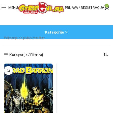
0
MENU
PRIJAVA / REGISTRACIJA
Kategorije
Prikazuje se jedan rezultat
Kategorije / Filtriraj