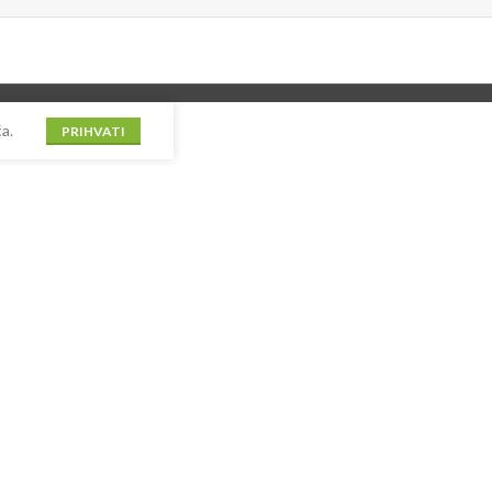
a.
PRIHVATI