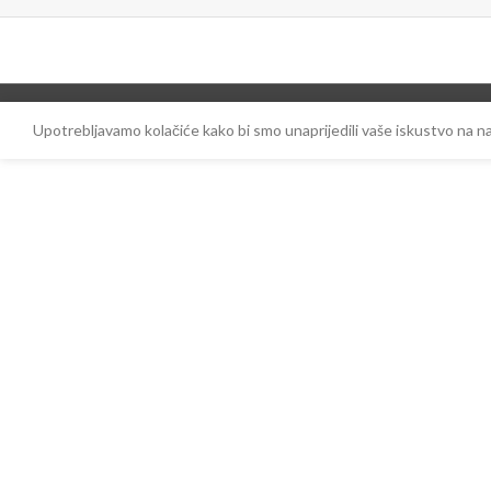
Upotrebljavamo kolačiće kako bi smo unaprijedili vaše iskustvo na 