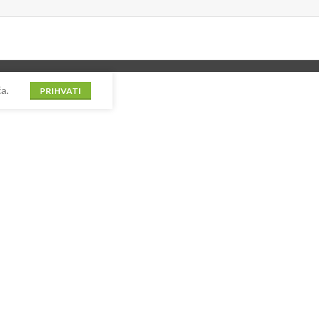
a.
PRIHVATI