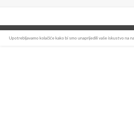
Upotrebljavamo kolačiće kako bi smo unaprijedili vaše iskustvo na 