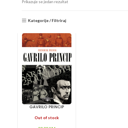
Prikazuje se jedan rezultat
Kategorije / Filtriraj
GAVRILO PRINCIP
Out of stock