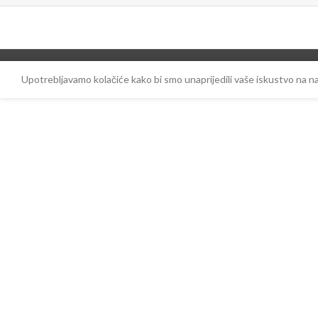
Upotrebljavamo kolačiće kako bi smo unaprijedili vaše iskustvo na 