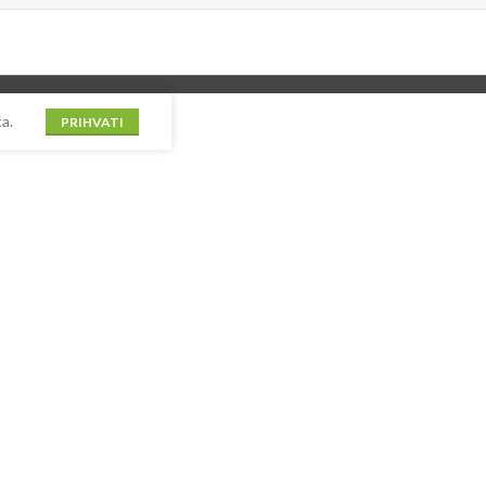
a.
PRIHVATI