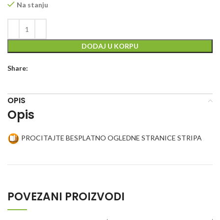
Na stanju
DODAJ U KORPU
Share:
OPIS
Opis
PROCITAJTE BESPLATNO OGLEDNE STRANICE STRIPA
POVEZANI PROIZVODI