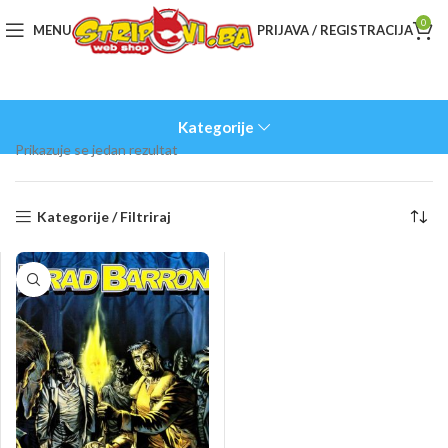
0
MENU
PRIJAVA / REGISTRACIJA
Kategorije
Prikazuje se jedan rezultat
Kategorije / Filtriraj