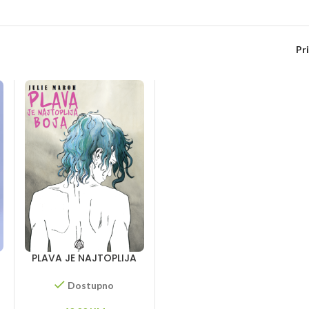
Pr
PLAVA JE NAJTOPLIJA
BOJA
Dostupno