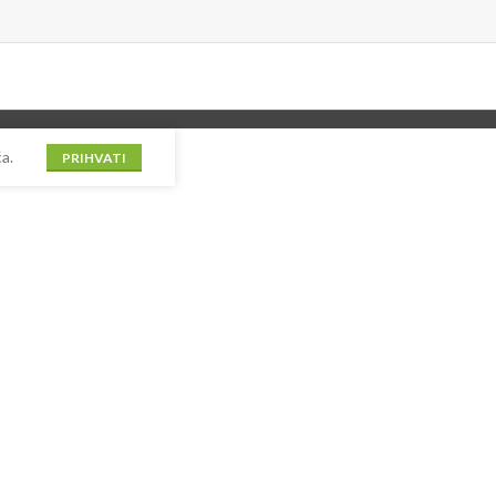
a.
PRIHVATI