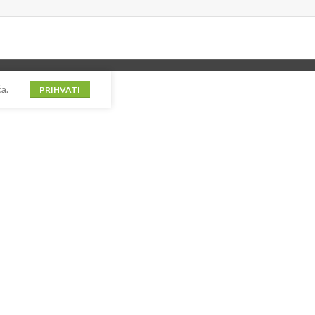
a.
PRIHVATI