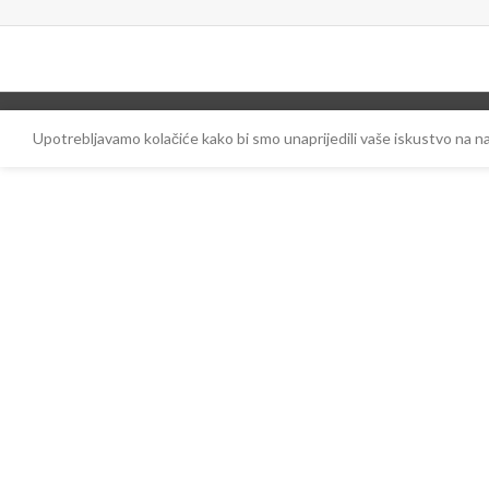
Upotrebljavamo kolačiće kako bi smo unaprijedili vaše iskustvo na 