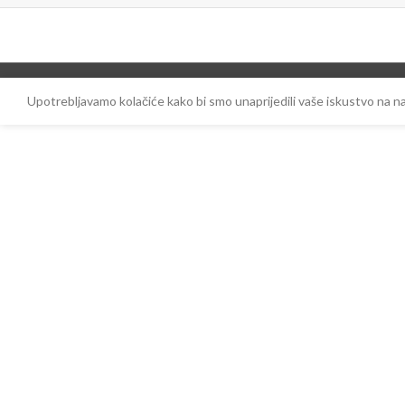
Upotrebljavamo kolačiće kako bi smo unaprijedili vaše iskustvo na 