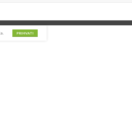
a.
PRIHVATI