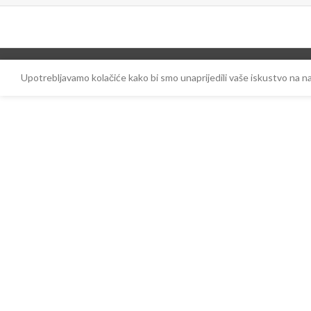
Upotrebljavamo kolačiće kako bi smo unaprijedili vaše iskustvo na 