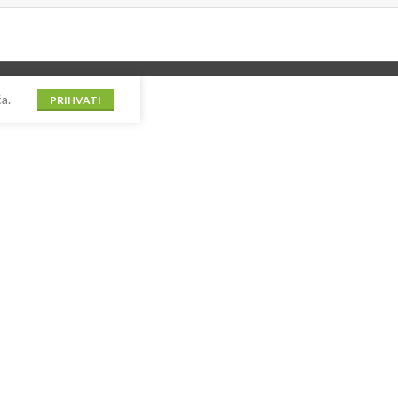
a.
PRIHVATI