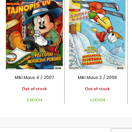
PROČITAJ VIŠE
PROČITAJ VIŠE
Miki Maus 4 / 2007
Miki Maus 2 / 2006
Out of stock
Out of stock
5,00
KM
5,00
KM