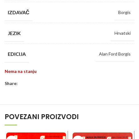
IZDAVAČ
Borgis
JEZIK
Hrvatski
EDICIJA
Alan Ford Borgis
Nema na stanju
Share:
POVEZANI PROIZVODI