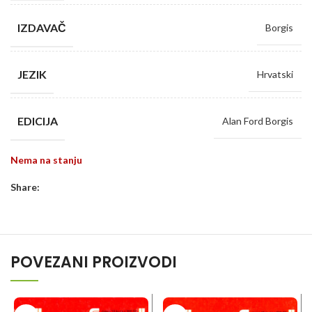
IZDAVAČ
Borgis
JEZIK
Hrvatski
EDICIJA
Alan Ford Borgis
Nema na stanju
Share:
POVEZANI PROIZVODI