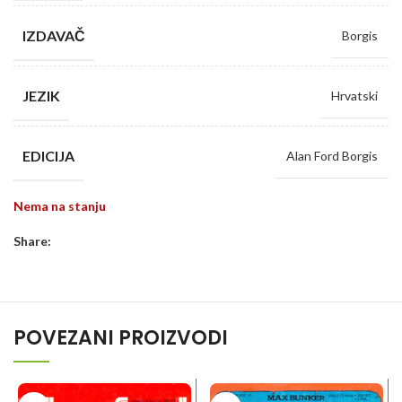
IZDAVAČ
Borgis
JEZIK
Hrvatski
EDICIJA
Alan Ford Borgis
Nema na stanju
Share:
POVEZANI PROIZVODI