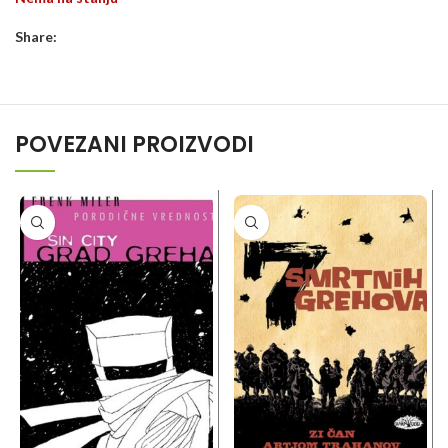
Share:
POVEZANI PROIZVODI