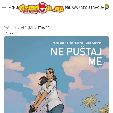
0
MENU
PRIJAVA / REGISTRACIJA
Početna
ALBUMI
FRA/BEL