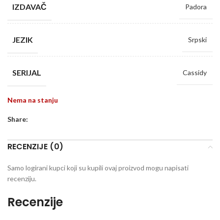
IZDAVAČ
Padora
JEZIK
Srpski
SERIJAL
Cassidy
Nema na stanju
Share:
RECENZIJE (0)
Samo logirani kupci koji su kupili ovaj proizvod mogu napisati
recenziju.
Recenzije