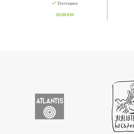
Dostupno
30,00
KM