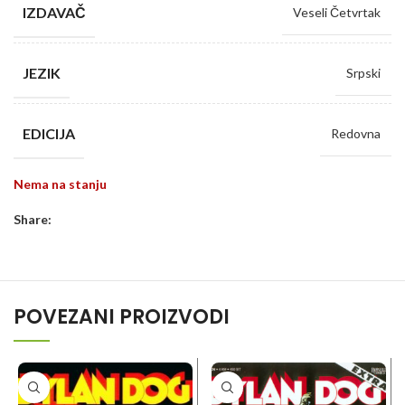
IZDAVAČ
Veseli Četvrtak
JEZIK
Srpski
EDICIJA
Redovna
Nema na stanju
Share:
POVEZANI PROIZVODI