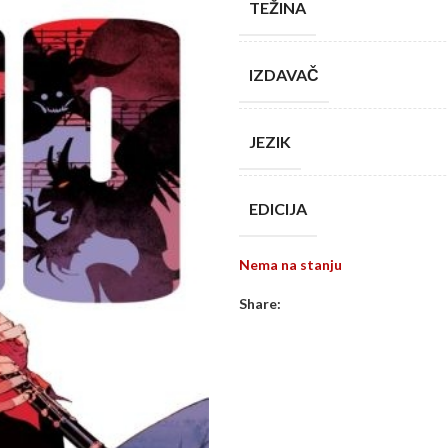
TEŽINA
IZDAVAČ
JEZIK
EDICIJA
Nema na stanju
Share: