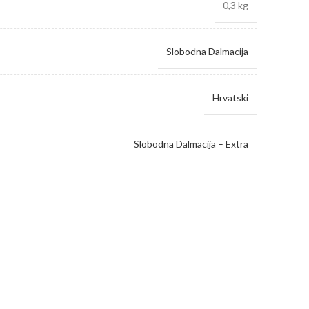
0,3 kg
Slobodna Dalmacija
Hrvatski
Slobodna Dalmacija – Extra