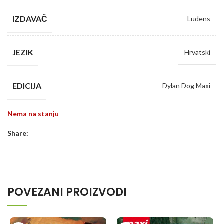
IZDAVAČ
Ludens
JEZIK
Hrvatski
EDICIJA
Dylan Dog Maxi
Nema na stanju
Share:
POVEZANI PROIZVODI