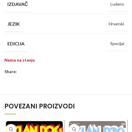
IZDAVAČ
Ludens
JEZIK
Hrvatski
EDICIJA
Specijal
Nema na stanju
Share:
POVEZANI PROIZVODI