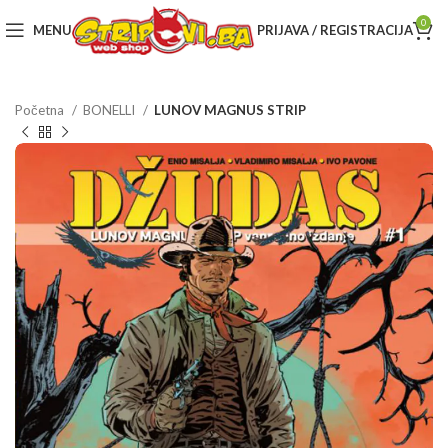
0
MENU
PRIJAVA / REGISTRACIJA
Početna
BONELLI
LUNOV MAGNUS STRIP