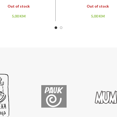
Out of stock
Out of stock
5,00
KM
5,00
KM