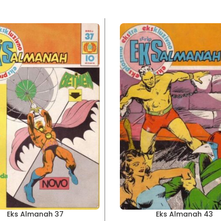
Eks Almanah 37
Eks Almanah 43