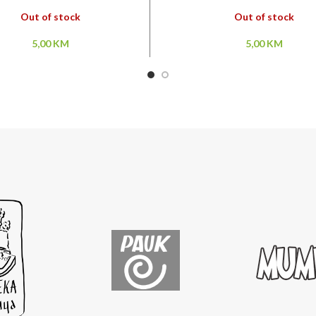
Out of stock
Out of stock
5,00
KM
5,00
KM