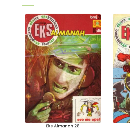
Eks Almanah 28