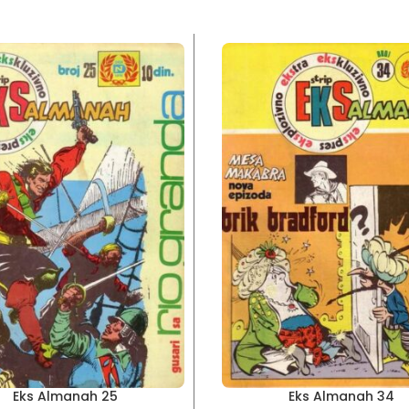
Eks Almanah 25
Eks Almanah 34