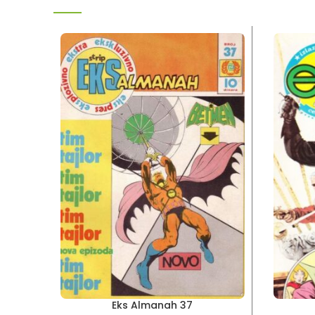
Eks Almanah 37