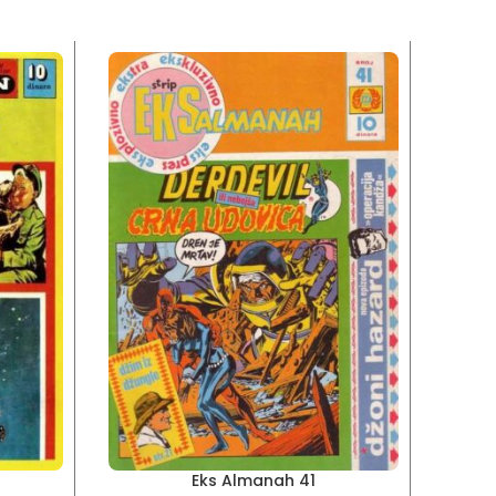
Eks Almanah 41