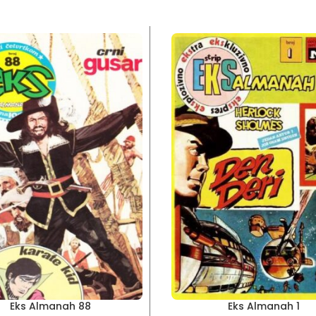
Eks Almanah 88
Eks Almanah 1