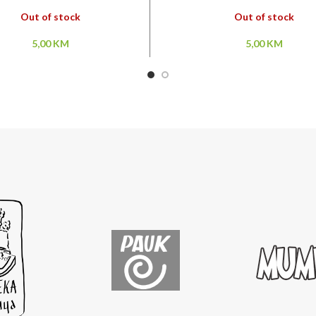
Out of stock
Out of stock
5,00
KM
5,00
KM