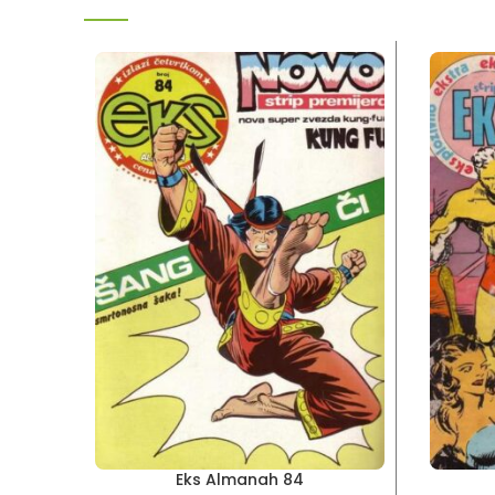
Eks Almanah 84