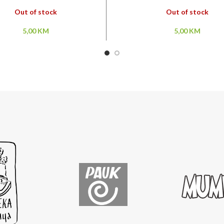
Out of stock
Out of stock
5,00
KM
5,00
KM