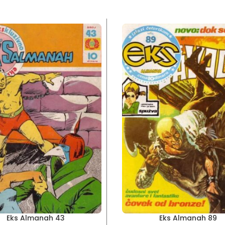
Eks Almanah 43
Eks Almanah 89