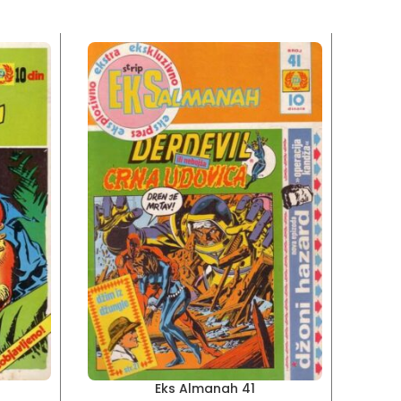
Eks Almanah 41