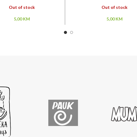
Out of stock
Out of stock
5,00
KM
5,00
KM