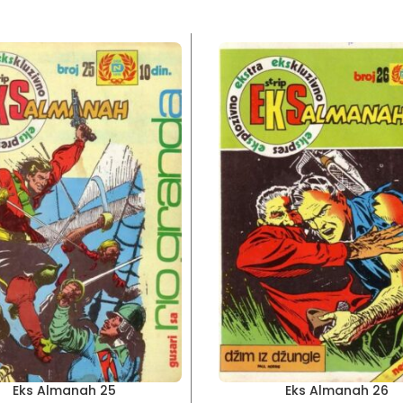
Eks Almanah 25
Eks Almanah 26