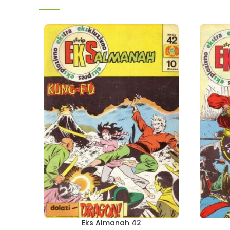
Eks Almanah 42