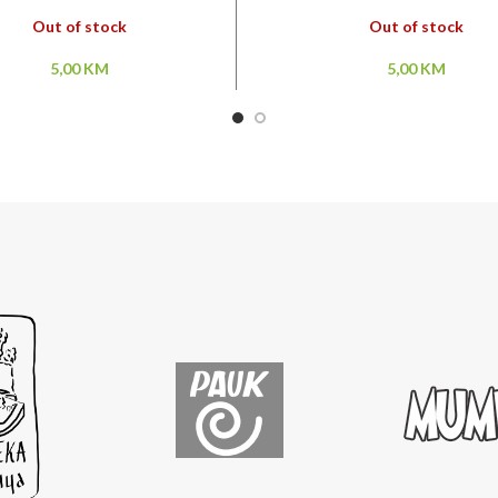
Out of stock
Out of stock
5,00
KM
5,00
KM