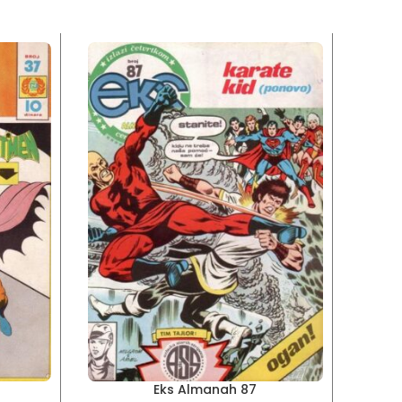
Eks Almanah 87