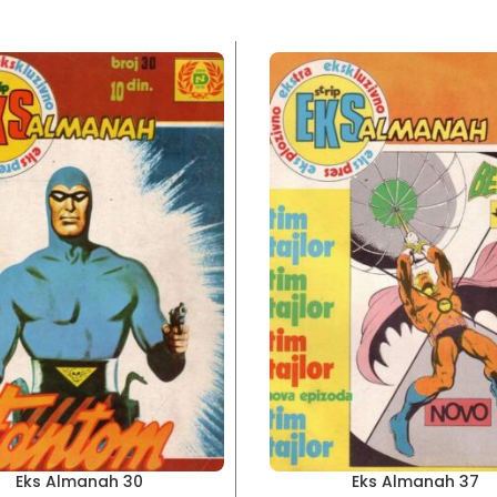
Eks Almanah 30
Eks Almanah 37