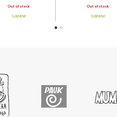
Out of stock
Out of stock
5,00
KM
5,00
KM