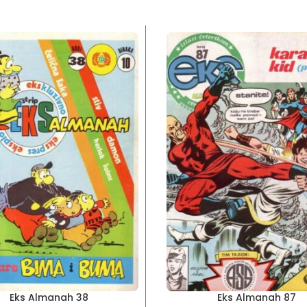
Eks Almanah 38
Eks Almanah 87