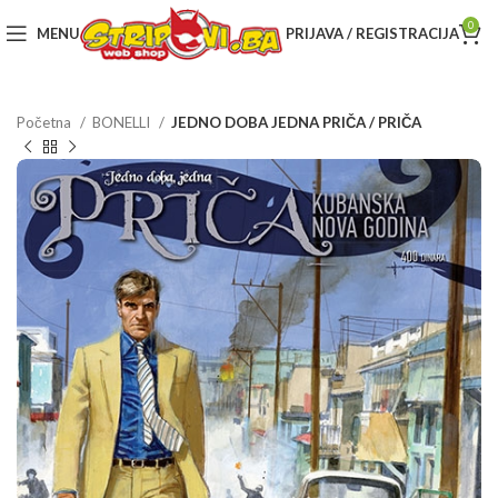
0
MENU
PRIJAVA / REGISTRACIJA
Početna
BONELLI
JEDNO DOBA JEDNA PRIČA / PRIČA