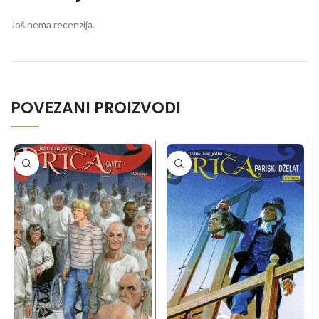
Još nema recenzija.
POVEZANI PROIZVODI