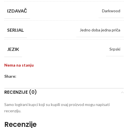
IZDAVAČ
Darkwood
SERIJAL
Jedno doba jedna priča
JEZIK
Srpski
Nema na stanju
Share:
RECENZIJE (0)
Samo logirani kupci koji su kupili ovaj proizvod mogu napisati
recenziju.
Recenzije